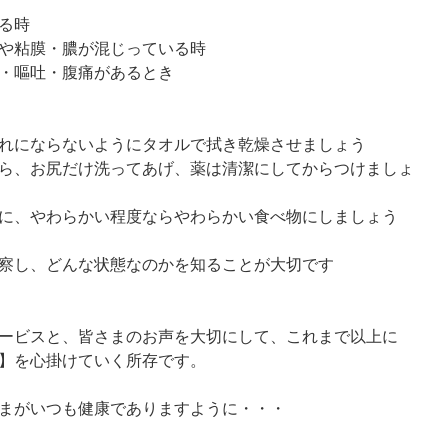
る時
や粘膜・膿が混じっている時
・嘔吐・腹痛があるとき
れにならないようにタオルで拭き乾燥させましょう
ら、お尻だけ洗ってあげ、薬は清潔にしてからつけましょ
に、やわらかい程度ならやわらかい食べ物にしましょう
察し、どんな状態なのかを知ることが大切です
ービスと、皆さまのお声を大切にして、これまで以上に
】を心掛けていく所存です。
がいつも健康でありますように・・・