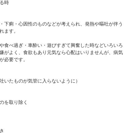
る時
・下痢・心因性のものなどが考えられ、発熱や嘔吐が伴う
れます。
や食べ過ぎ・車酔い・遊びすぎて興奮した時などいろいろ
嫌がよく、食欲もあり元気なら心配はいりませんが、病気
が必要です。
吐いたものが気管に入らないように）
のを取り除く
き