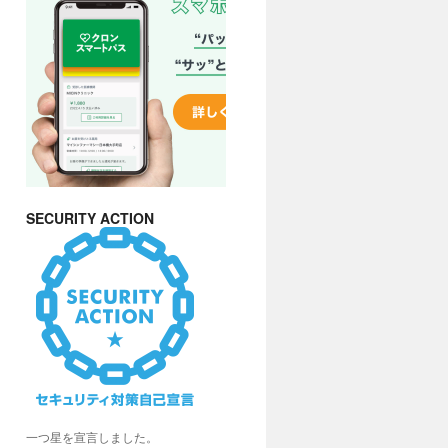
SECURITY ACTION
一つ星を宣言しました。