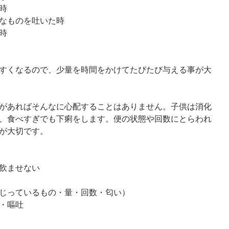
時
なものを吐いた時
時
すくなるので、少量を時間をかけてたびたび与える事が大
があればそんなに心配することはありません。子供は消化
、食べすぎでも下痢をします。便の状態や回数にとらわれ
が大切です。
飲ませない
じっているもの・量・回数・匂い）
・嘔吐