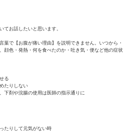
いてお話したいと思います。
言葉で【お腹が痛い理由】を説明できません。いつから・
、顔色・発熱・何を食べたのか・吐き気・便など他の症状
せる
めたりしない
、下剤や浣腸の使用は医師の指示通りに
ったりして元気がない時