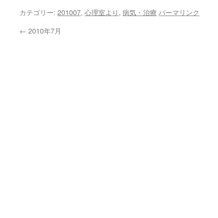
カテゴリー:
201007
,
心理室より
,
病気・治療
パーマリンク
←
2010年7月