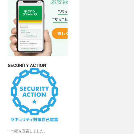
SECURITY ACTION
一つ星を宣言しました。