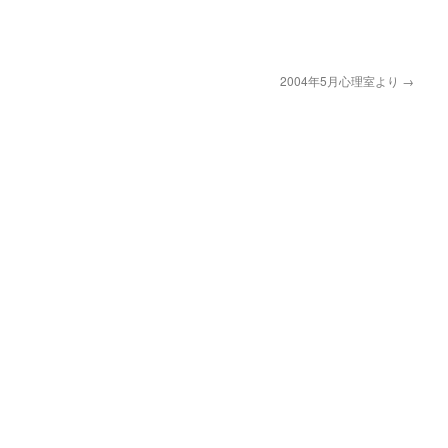
2004年5月心理室より
→