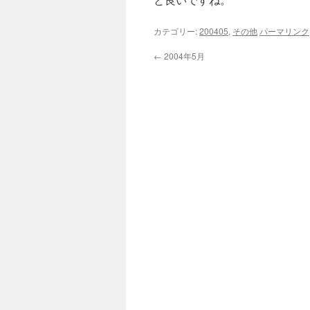
カテゴリー:
200405
,
その他
パーマリンク
←
2004年5月