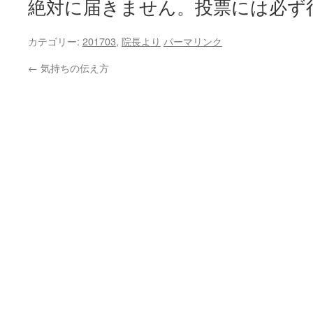
絶対に届きません。投票には必ず
カテゴリー:
201703
,
院長より
パーマリンク
←
気持ちの伝え方