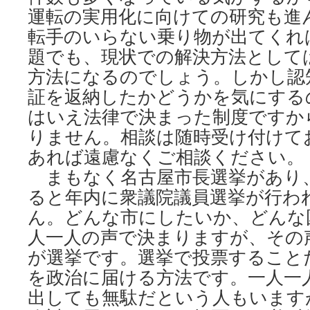
運転の実用化に向けての研究も進
転手のいらない乗り物が出てくれ
題でも、現状での解決方法として
方法になるのでしょう。しかし認
証を返納したかどうかを気にする
はいえ法律で決まった制度ですか
りません。相談は随時受け付けて
あれば遠慮なくご相談ください。
まもなく名古屋市長選挙があり
ると年内に衆議院議員選挙が行わ
ん。どんな市にしたいか、どんな
人一人の声で決まりますが、その
が選挙です。選挙で投票すること
を政治に届ける方法です。一人一
出しても無駄だという人もいます