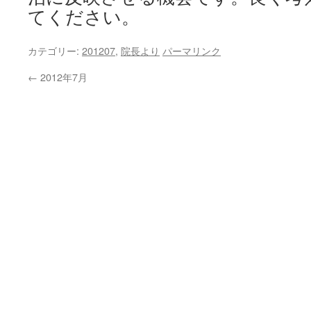
てください。
カテゴリー:
201207
,
院長より
パーマリンク
←
2012年7月