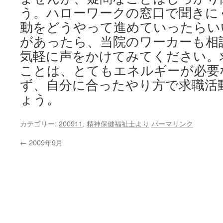
う。ハローワークの窓口で聞きに
動をどうやって進めていったらい
があったら、当院のワーカーも相
気軽に声をかけてみてください。
ことは、とてもエネルギーが必要
ず、自分に合ったやり方で求職活
ょう。
カテゴリー:
200911
,
精神保健福祉士より
パーマリンク
←
2009年9月