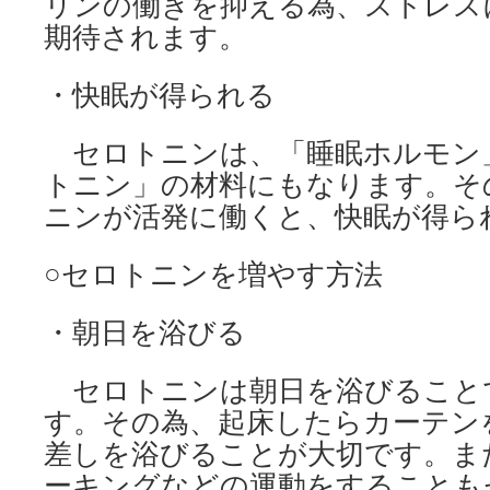
リンの働きを抑える為、ストレス
期待されます。
・快眠が得られる
セロトニンは、「睡眠ホルモン
トニン」の材料にもなります。そ
ニンが活発に働くと、快眠が得ら
○セロトニンを増やす方法
・朝日を浴びる
セロトニンは朝日を浴びること
す。その為、起床したらカーテン
差しを浴びることが大切です。ま
ーキングなどの運動をすることも