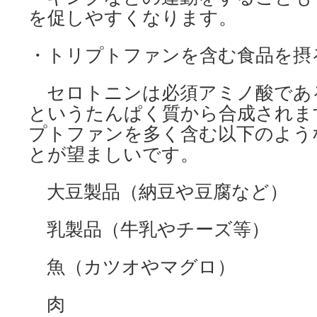
を促しやすくなります。
・トリプトファンを含む食品を摂
セロトニンは必須アミノ酸であ
というたんぱく質から合成されま
プトファンを多く含む以下のよう
とが望ましいです。
大豆製品（納豆や豆腐など）
乳製品（牛乳やチーズ等）
魚（カツオやマグロ）
肉