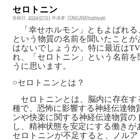
セロトニン
投稿日:
2024/07/01
作成者:
ITAKURAYoshiyuki
「幸せホルモン」ともよばれる
という物質の名前を聞いたことが
はないでしょうか。特に最近はT
れ、「セロトニン」という名前を
うに思います。
○セロトニンとは？
セロトニンとは、脳内に存在す
種で、恐怖に影響する神経伝達物
ンや快楽に関する神経伝達物質の
し、精神状態を安定にする働きが
セロトニンが不足すると、ノルア