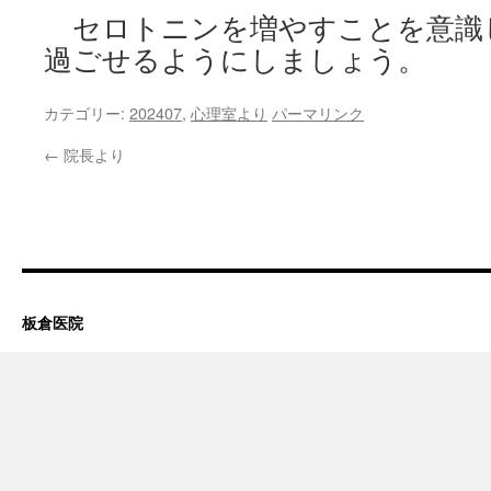
セロトニンを増やすことを意識
過ごせるようにしましょう。
カテゴリー:
202407
,
心理室より
パーマリンク
←
院長より
板倉医院