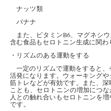
ナッツ類
バナナ
また、ビタミンB6、マグネシウ
含む食品もセロトニン生成に関わ
・リズムのある運動をする
一定のリズムで運動をすると、
活発になります。ウォーキングや
筋トレなどが有効です。また、深
ことも、セロトニンの増加につな
人との触れ合いもセロトニンを増
です。