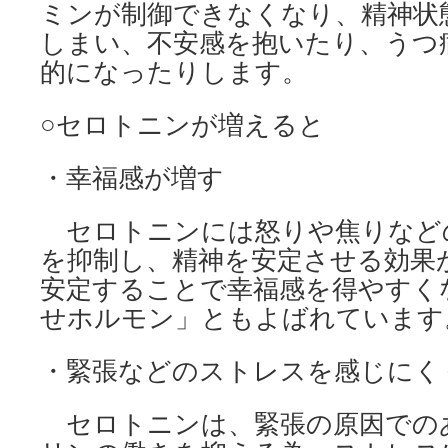
ミンが制御できなくなり、精神状
しまい、不安感を抱いたり、うつ
的になったりします。
○セロトニンが増えると
・幸福感が増す
セロトニンには怒りや焦りなど
を抑制し、精神を安定させる効果
安定することで幸福感を得やすく
せホルモン」ともよばれています
・緊張などのストレスを感じにく
セロトニンは、緊張の原因での