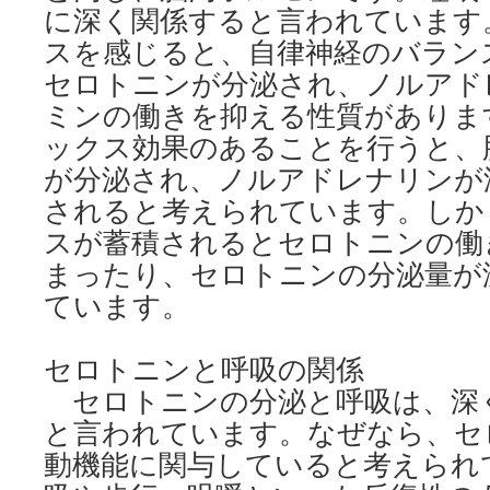
に深く関係すると言われています
スを感じると、自律神経のバラン
セロトニンが分泌され、ノルアド
ミンの働きを抑える性質がありま
ックス効果のあることを行うと、
が分泌され、ノルアドレナリンが
されると考えられています。しか
スが蓄積されるとセロトニンの働
まったり、セロトニンの分泌量が
ています。
セロトニンと呼吸の関係
セロトニンの分泌と呼吸は、深
と言われています。なぜなら、セ
動機能に関与していると考えられ