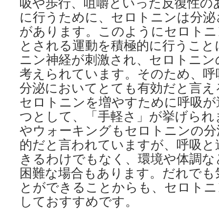
吸や歩行、咀嚼といった反復性の
に行うために、セロトニンは分泌
があります。このようにセロトニ
とされる運動を積極的に行うこと
ニン神経が刺激され、セロトニン
考えられています。そのため、呼
分泌においてとても有効だと言え
セロトニンを増やすために呼吸が
つとして、「手軽さ」が挙げられ
やウォーキングもセロトニンの分
的だと言われていますが、呼吸と
きるわけでもなく、環境や体調な
困難な場合もあります。だれでも
とができることからも、セロトニ
しておすすめです。