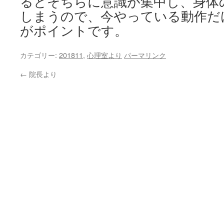
るとそちらに意識が集中し、身体
しまうので、今やっている動作だ
がポイントです。
カテゴリー:
201811
,
心理室より
パーマリンク
←
院長より