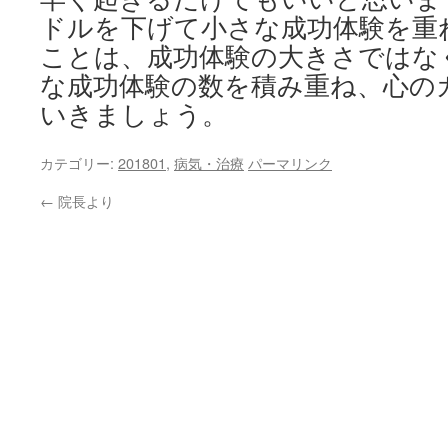
ドルを下げて小さな成功体験を重
ことは、成功体験の大きさではな
な成功体験の数を積み重ね、心の
いきましょう。
カテゴリー:
201801
,
病気・治療
パーマリンク
←
院長より