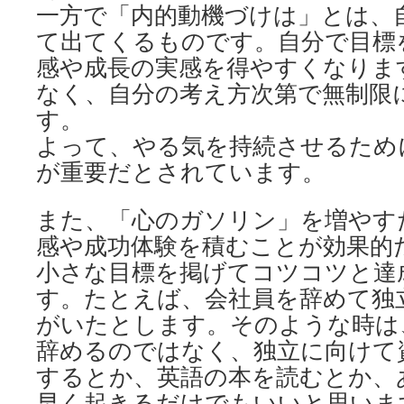
一方で「内的動機づけは」とは、
て出てくるものです。自分で目標
感や成長の実感を得やすくなりま
なく、自分の考え方次第で無制限
す。
よって、やる気を持続させるため
が重要だとされています。
また、「心のガソリン」を増やす
感や成功体験を積むことが効果的
小さな目標を掲げてコツコツと達
す。たとえば、会社員を辞めて独
がいたとします。そのような時は
辞めるのではなく、独立に向けて
するとか、英語の本を読むとか、あ
早く起きるだけでもいいと思いま