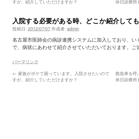
すが、紹介していただけますか？
休日診療所
入院する必要がある時、どこか紹介して
投稿日:
2012/07/07
作成者:
admin
名古屋市医師会の病診連携システムに加入しており、い
で、病状にあわせて紹介させていただいております。ご
パーマリンク
←
家族がボケて困っています。入院させたいので
救急車を呼
すが、紹介していただけますか？
休日診療所