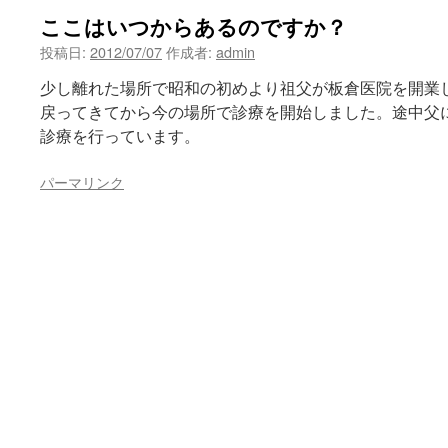
ここはいつからあるのですか？
投稿日:
2012/07/07
作成者:
admin
少し離れた場所で昭和の初めより祖父が板倉医院を開業
戻ってきてから今の場所で診療を開始しました。途中父
診療を行っています。
パーマリンク