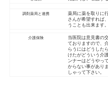
薬局に薬を取りに
調剤薬局と連携
さんが希望すれば
うことも出来ます
当医院は意見書の
介護保険
ておりますので、
らうにはどうした
けたがどういう介
ンナーはどうやって
からない事があり
しゃって下さい。